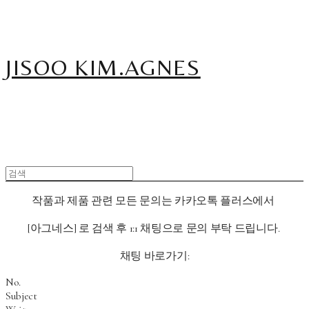
JISOO KIM.AGNES
작품과 제품 관련 모든 문의는 카카오톡 플러스에서
[아그네스
] 로 검색 후 1:1 채팅으로 문의 부탁 드립니다.
채팅 바로가기:
No.
Subject