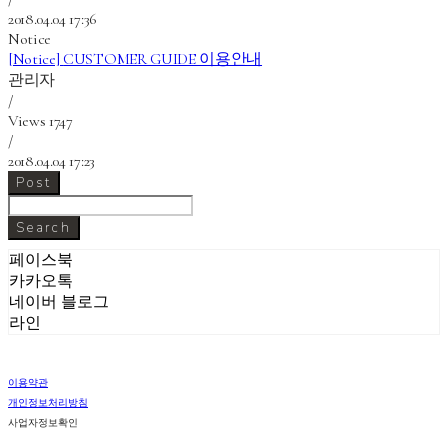
2018.04.04 17:36
Notice
[Notice]
CUSTOMER GUIDE 이용안내
관리자
/
Views
1747
/
2018.04.04 17:23
Post
Search
페이스북
카카오톡
네이버 블로그
라인
이용약관
개인정보처리방침
사업자정보확인